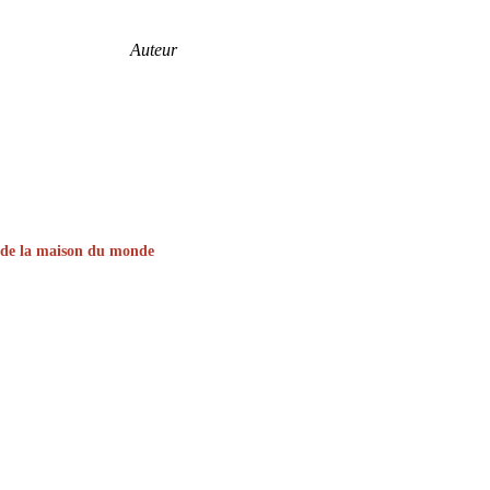
B
Auteur
 de la maison du monde