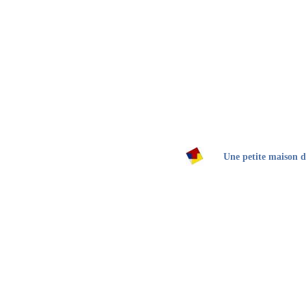
Une petite maison d